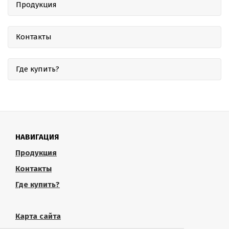
Продукция
Контакты
Где купить?
НАВИГАЦИЯ
Продукция
Контакты
Где купить?
Карта сайта