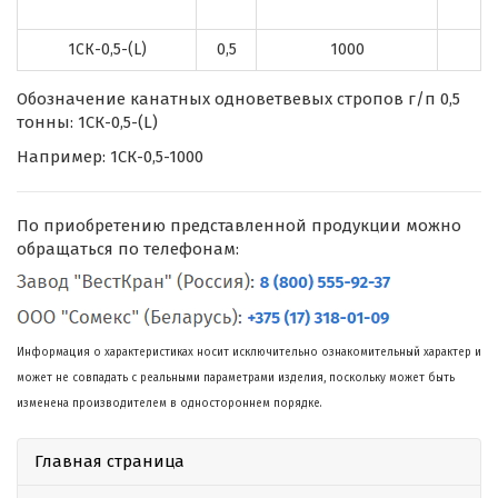
1СК-0,5-(L)
0,5
1000
Обозначение канатных одноветвевых стропов г/п 0,5
тонны: 1СК-0,5-(L)
Например: 1СК-0,5-1000
По приобретению представленной продукции можно
обращаться по телефонам:
Информация о характеристиках носит исключительно ознакомительный характер и
может не совпадать с реальными параметрами изделия, поскольку может быть
изменена производителем в одностороннем порядке.
Главная страница