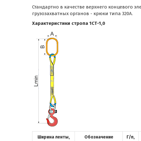
Стандартно в качестве верхнего концевого эле
грузозахватных органов - крюки типа 320А.
Характеристики стропа 1СТ-1,0
Ширина ленты,
Обозначение
Г/п,