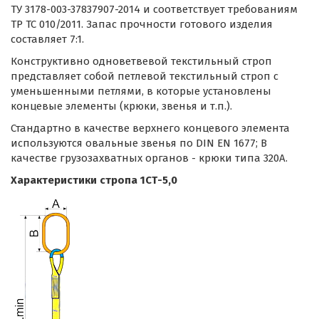
ТУ 3178-003-37837907-2014 и соответствует требованиям
ТР ТС 010/2011. Запас прочности готового изделия
составляет 7:1.
Конструктивно одноветвевой текстильный строп
представляет собой петлевой текстильный строп с
уменьшенными петлями, в которые установлены
концевые элементы (крюки, звенья и т.п.).
Стандартно в качестве верхнего концевого элемента
используются овальные звенья по DIN EN 1677; В
качестве грузозахватных органов - крюки типа 320А.
Характеристики стропа 1СТ-5,0