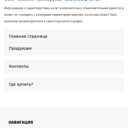
Информация о характеристиках носит исключительно ознакомительный характер и
может не совпадать с реальными параметрами изделия, поскольку может быть
изменена производителем в одностороннем порядке.
Главная страница
Продукция
Контакты
Где купить?
НАВИГАЦИЯ