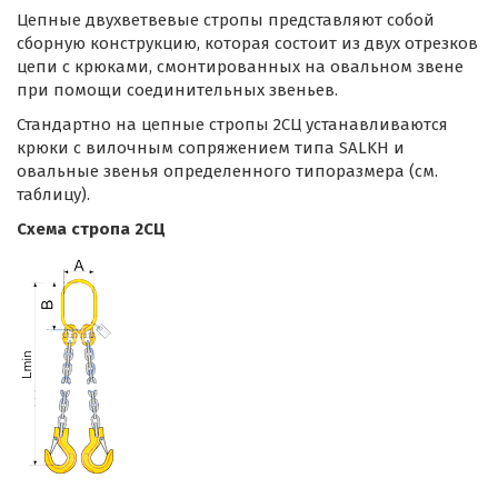
Цепные двухветвевые стропы представляют собой
сборную конструкцию, которая состоит из двух отрезков
цепи с крюками, смонтированных на овальном звене
при помощи соединительных звеньев.
Стандартно на цепные стропы 2СЦ устанавливаются
крюки с вилочным сопряжением типа SALKH и
овальные звенья определенного типоразмера (см.
таблицу).
Схема стропа 2СЦ