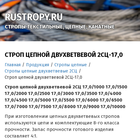
RUSTROPY.RU
СТРОПЫ ТЕКСТИЛЬНЫЕ, ЦЕПНЫЕ, КАНАТНЫЕ
СТРОП ЦЕПНОЙ ДВУХВЕТВЕВОЙ 2СЦ-17,0
Главная
/
Продукция
/
Стропы цепные
/
Стропы цепные двухветвевые 2СЦ
/
Строп цепной двухветвевой 2СЦ-17,0
Строп цепной двухветвевой 2СЦ 17,0/1000 17,0/1500
17,0/2000 17,0/2500 17,0/3000 17,0/3500 17,0/4000
17,0/4500 17,0/5000 17,0/5500 17,0/6000 17,0/6500
17,0/7000 17,0/7500 17,0/8000 17,0/9000 17,0/10000
При изготовлении цепных двухветвевых стропов
используются цепи и комплектующие 8-го класса
прочности. Запас прочности готового изделия
составляет 4:1.