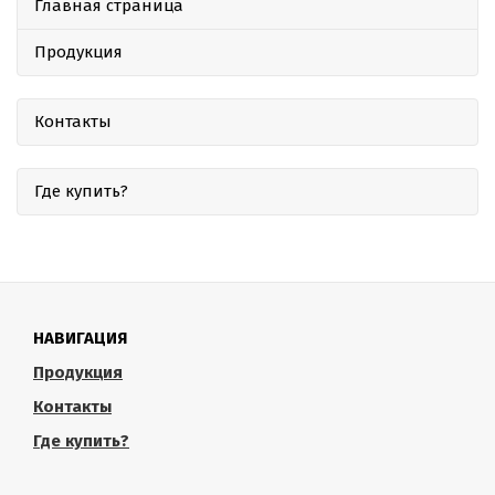
Главная страница
Продукция
Контакты
Где купить?
НАВИГАЦИЯ
Продукция
Контакты
Где купить?