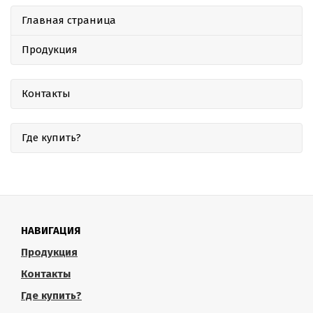
Главная страница
Продукция
Контакты
Где купить?
НАВИГАЦИЯ
Продукция
Контакты
Где купить?