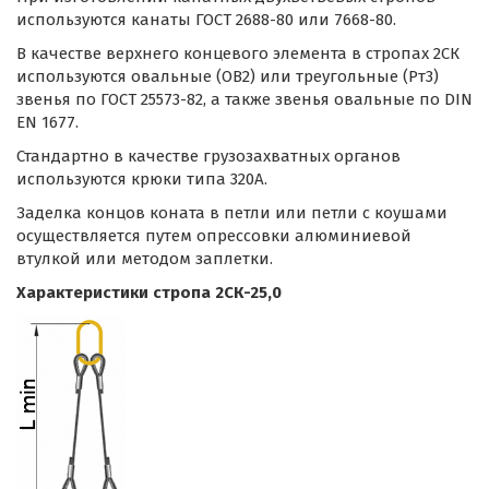
используются канаты ГОСТ 2688-80 или 7668-80.
В качестве верхнего концевого элемента в стропах 2СК
используются овальные (ОВ2) или треугольные (Рт3)
звенья по ГОСТ 25573-82, а также звенья овальные по DIN
EN 1677.
Стандартно в качестве грузозахватных органов
используются крюки типа 320А.
Заделка концов коната в петли или петли с коушами
осуществляется путем опрессовки алюминиевой
втулкой или методом заплетки.
Характеристики стропа 2СК-25,0