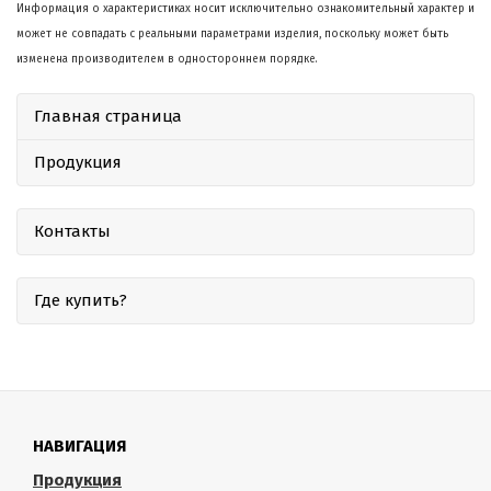
Информация о характеристиках носит исключительно ознакомительный характер и
может не совпадать с реальными параметрами изделия, поскольку может быть
изменена производителем в одностороннем порядке.
Главная страница
Продукция
Контакты
Где купить?
НАВИГАЦИЯ
Продукция