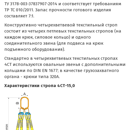
ТУ 3178-003-37837907-2014 и соответствует требованиям
ТР ТС 010/2011. Запас прочности готового изделия
составляет 7:1.
Конструктивно четырехветвевой текстильный строп
состоит из четырех петлевых текстильных стропов (на
каждом крюк, силовое кольцо) и одного
соединительного звена (для подвеса на крюк
подъемного оборудования).
Стандартно в четырехветвевых текстильных стропах
4СТ используются овальные звенья с дополнительными
кольцами по DIN EN 1677; в качестве грузозахватного
органа - крюки типа 320А.
Характеристики стропа 4СТ-15,0