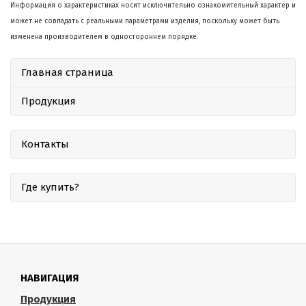
Информация о характеристиках носит исключительно ознакомительный характер и
может не совпадать с реальными параметрами изделия, поскольку может быть
изменена производителем в одностороннем порядке.
Главная страница
Продукция
Контакты
Где купить?
НАВИГАЦИЯ
Продукция