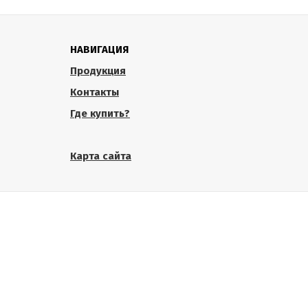
НАВИГАЦИЯ
Продукция
Контакты
Где купить?
Карта сайта