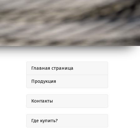
Главная страница
Продукция
Контакты
Где купить?