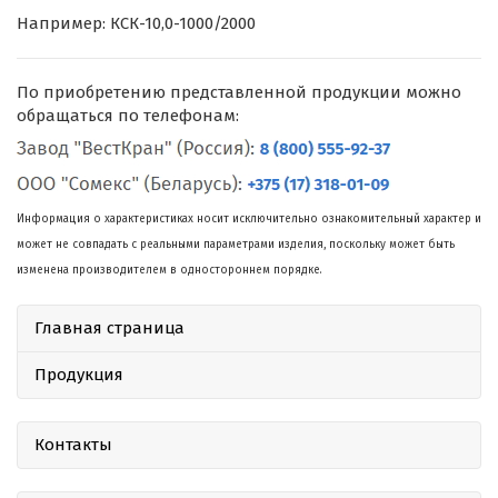
Например: КСК-10,0-1000/2000
По приобретению представленной продукции можно
обращаться по телефонам:
Информация о характеристиках носит исключительно ознакомительный характер и
может не совпадать с реальными параметрами изделия, поскольку может быть
изменена производителем в одностороннем порядке.
Главная страница
Продукция
Контакты