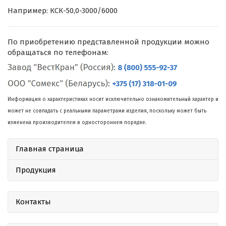
Например: КСК-50,0-3000/6000
По приобретению представленной продукции можно
обращаться по телефонам:
Информация о характеристиках носит исключительно ознакомительный характер и
может не совпадать с реальными параметрами изделия, поскольку может быть
изменена производителем в одностороннем порядке.
Главная страница
Продукция
Контакты