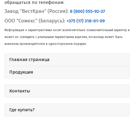
обращаться по телефонам:
Информация о характеристиках носит исключительно ознакомительный характер и
может не совпадать с реальными параметрами изделия, поскольку может быть
изменена производителем в одностороннем порядке.
Главная страница
Продукция
Контакты
Где купить?