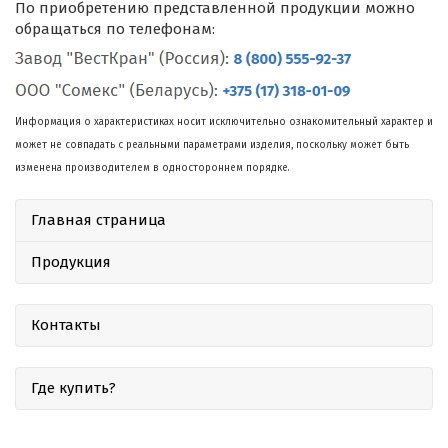
По приобретению представленной продукции можно
обращаться по телефонам:
Информация о характеристиках носит исключительно ознакомительный характер и
может не совпадать с реальными параметрами изделия, поскольку может быть
изменена производителем в одностороннем порядке.
Главная страница
Продукция
Контакты
Где купить?