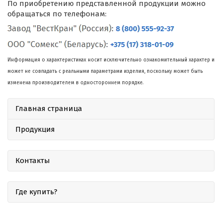
По приобретению представленной продукции можно
обращаться по телефонам:
Информация о характеристиках носит исключительно ознакомительный характер и
может не совпадать с реальными параметрами изделия, поскольку может быть
изменена производителем в одностороннем порядке.
Главная страница
Продукция
Контакты
Где купить?