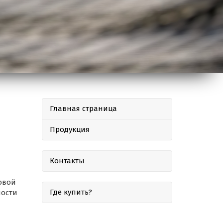
Главная страница
Продукция
Контакты
овой
Где купить?
ности