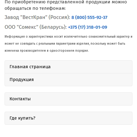
По приобретению представленной продукции можно
обращаться по телефонам:
Информация о характеристиках носит исключительно ознакомительный характер и
может не совпадать с реальными параметрами изделия, поскольку может быть
изменена производителем в одностороннем порядке.
Главная страница
Продукция
Контакты
Где купить?