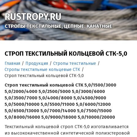
RUSTROPY.RU
СТРОПЫ ТЕКСТИЛЬНЫЕ, ЦЕПНЫЕ, КАНАТНЫЕ
СТРОП ТЕКСТИЛЬНЫЙ КОЛЬЦЕВОЙ СТК-5,0
Главная
/
Продукция
/
Стропы текстильные
/
Стропы текстильные кольцевые СТК
/
Строп текстильный кольцевой СТК-5,0
Строп текстильный кольцевой СТК 5,0/1500/3000
5,0/2000/4000 5,0/2500/5000 5,0/3000/6000
5,0/3500/7000 5,0/4000/8000 5,0/4500/9000
5,0/5000/10000 5,0/5500/11000 5,0/6000/12000
5,0/6500/13000 5,0/7000/14000 5,0/7500/15000
5,0/8000/16000 5,0/9000/18000 5,0/10000/20000
Текстильный кольцевой строп СТК-5,0 изготавливается
из высококачественной синтетической полиэстеровой