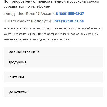
По приобретению представленной продукции можно
обращаться по телефонам:
Информация о характеристиках носит исключительно ознакомительный характер и
может не совпадать с реальными параметрами изделия, поскольку может быть
изменена производителем в одностороннем порядке.
Главная страница
Продукция
Контакты
Где купить?