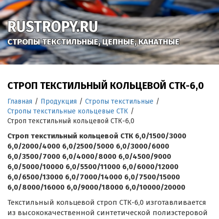
RUSTROPY.RU
СТРОПЫ ТЕКСТИЛЬНЫЕ, ЦЕПНЫЕ, КАНАТНЫЕ
СТРОП ТЕКСТИЛЬНЫЙ КОЛЬЦЕВОЙ СТК-6,0
Главная
/
Продукция
/
Стропы текстильные
/
Стропы текстильные кольцевые СТК
/
Строп текстильный кольцевой СТК-6,0
Строп текстильный кольцевой СТК 6,0/1500/3000
6,0/2000/4000 6,0/2500/5000 6,0/3000/6000
6,0/3500/7000 6,0/4000/8000 6,0/4500/9000
6,0/5000/10000 6,0/5500/11000 6,0/6000/12000
6,0/6500/13000 6,0/7000/14000 6,0/7500/15000
6,0/8000/16000 6,0/9000/18000 6,0/10000/20000
Текстильный кольцевой строп СТК-6,0 изготавливается
из высококачественной синтетической полиэстеровой