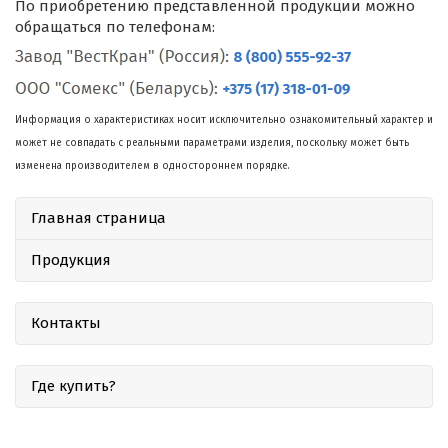
По приобретению представленной продукции можно
обращаться по телефонам:
Информация о характеристиках носит исключительно ознакомительный характер и
может не совпадать с реальными параметрами изделия, поскольку может быть
изменена производителем в одностороннем порядке.
Главная страница
Продукция
Контакты
Где купить?