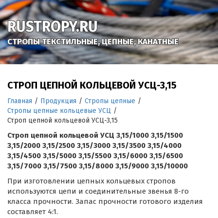
RUSTROPY.RU
СТРОПЫ ТЕКСТИЛЬНЫЕ, ЦЕПНЫЕ, КАНАТНЫЕ
СТРОП ЦЕПНОЙ КОЛЬЦЕВОЙ УСЦ-3,15
Главная
/
Продукция
/
Стропы цепные
/
Стропы цепные кольцевые УСЦ
/
Строп цепной кольцевой УСЦ-3,15
Строп цепной кольцевой УСЦ 3,15/1000 3,15/1500
3,15/2000 3,15/2500 3,15/3000 3,15/3500 3,15/4000
3,15/4500 3,15/5000 3,15/5500 3,15/6000 3,15/6500
3,15/7000 3,15/7500 3,15/8000 3,15/9000 3,15/10000
При изготовлении цепных кольцевых стропов
используются цепи и соединительные звенья 8-го
класса прочности. Запас прочности готового изделия
составляет 4:1.