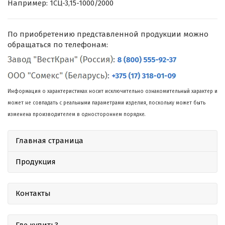
Например: 1СЦ-3,15-1000/2000
По приобретению представленной продукции можно
обращаться по телефонам:
Информация о характеристиках носит исключительно ознакомительный характер и
может не совпадать с реальными параметрами изделия, поскольку может быть
изменена производителем в одностороннем порядке.
Главная страница
Продукция
Контакты