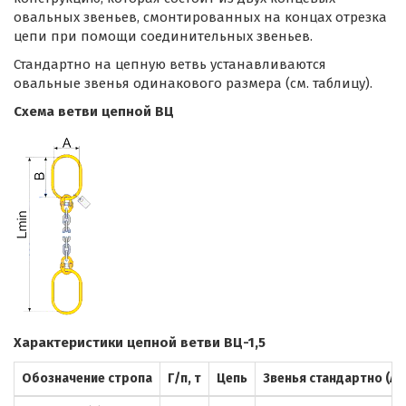
овальных звеньев, смонтированных на концах отрезка
цепи при помощи соединительных звеньев.
Стандартно на цепную ветвь устанавливаются
овальные звенья одинакового размера (см. таблицу).
Схема ветви цепной ВЦ
Характеристики цепной ветви ВЦ-1,5
Обозначение стропа
Г/п, т
Цепь
Звенья стандартно (Ах