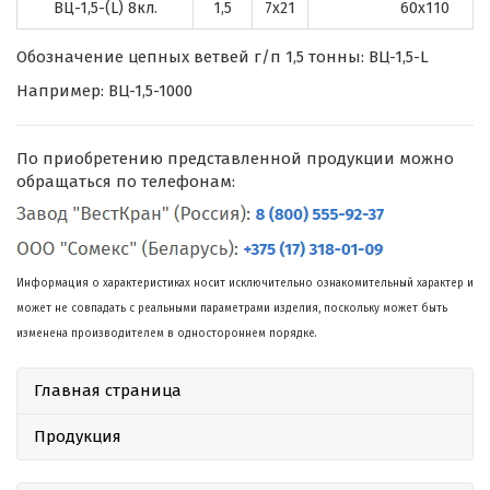
ВЦ-1,5-(L) 8кл.
1,5
7х21
60х110
Обозначение цепных ветвей г/п 1,5 тонны: ВЦ-1,5-L
Например: ВЦ-1,5-1000
По приобретению представленной продукции можно
обращаться по телефонам:
Информация о характеристиках носит исключительно ознакомительный характер и
может не совпадать с реальными параметрами изделия, поскольку может быть
изменена производителем в одностороннем порядке.
Главная страница
Продукция