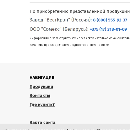
По приобретению представленной продукции
Информация о характеристиках носит исключительно ознакомительн
изменена производителем в одностороннем порядке.
НАВИГАЦИЯ
Продукция
Контакты
Где купить?
Карта сайта