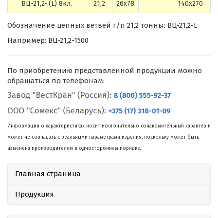
ВЦ-21,2-.(L) 8кл.
21,2
26х78
140х270
Обозначение цепных ветвей г/п 21,2 тонны: ВЦ-21,2-L
Например: ВЦ-21,2-1500
По приобретению представленной продукции можно
обращаться по телефонам:
Информация о характеристиках носит исключительно ознакомительный характер и
может не совпадать с реальными параметрами изделия, поскольку может быть
изменена производителем в одностороннем порядке.
Главная страница
Продукция