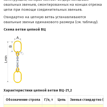
овальных звеньев, смонтированных на концах отрезка
цепи при помощи соединительных звеньев.
Стандартно на цепную ветвь устанавливаются
овальные звенья одинакового размера (см. таблицу).
Схема ветви цепной ВЦ
Характеристики цепной ветви ВЦ-21,2
Обозначение стропа
Г/п, т
Цепь
Звенья стандартно (Ах