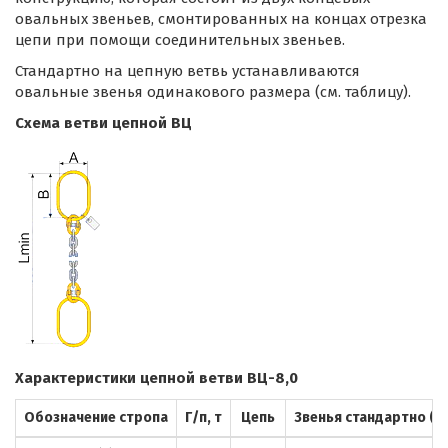
овальных звеньев, смонтированных на концах отрезка
цепи при помощи соединительных звеньев.
Стандартно на цепную ветвь устанавливаются
овальные звенья одинакового размера (см. таблицу).
Схема ветви цепной ВЦ
Характеристики цепной ветви ВЦ-8,0
Обозначение стропа
Г/п, т
Цепь
Звенья стандартно (Ах