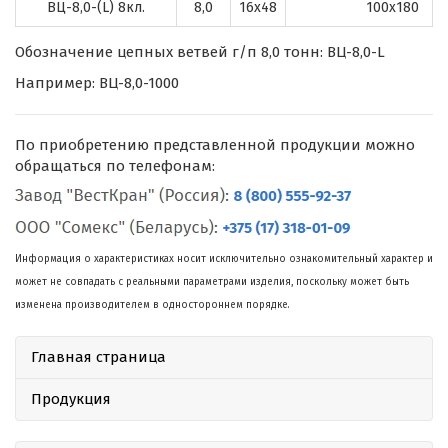
ВЦ-8,0-(L) 8кл.
8,0
16х48
100х180
Обозначение цепных ветвей г/п 8,0 тонн: ВЦ-8,0-L
Например: ВЦ-8,0-1000
По приобретению представленной продукции можно
обращаться по телефонам:
Информация о характеристиках носит исключительно ознакомительный характер и
может не совпадать с реальными параметрами изделия, поскольку может быть
изменена производителем в одностороннем порядке.
Главная страница
Продукция