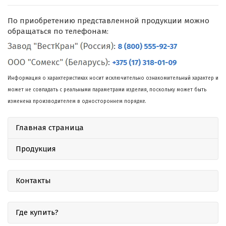
По приобретению представленной продукции можно
обращаться по телефонам:
Информация о характеристиках носит исключительно ознакомительный характер и
может не совпадать с реальными параметрами изделия, поскольку может быть
изменена производителем в одностороннем порядке.
Главная страница
Продукция
Контакты
Где купить?