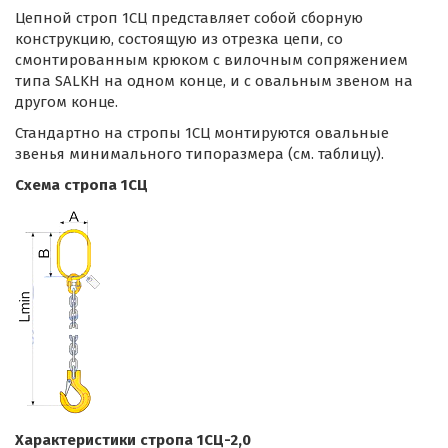
Цепной строп 1СЦ представляет собой сборную
конструкцию, состоящую из отрезка цепи, со
смонтированным крюком с вилочным сопряжением
типа SALKH на одном конце, и с овальным звеном на
другом конце.
Стандартно на стропы 1СЦ монтируются овальные
звенья минимального типоразмера (см. таблицу).
Схема стропа 1СЦ
Характеристики стропа 1СЦ-2,0