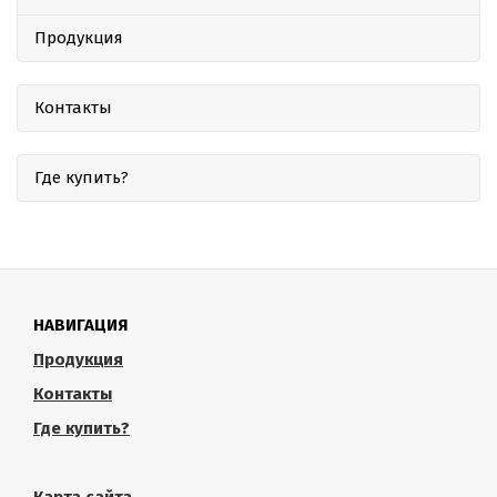
Продукция
Контакты
Где купить?
НАВИГАЦИЯ
Продукция
Контакты
Где купить?