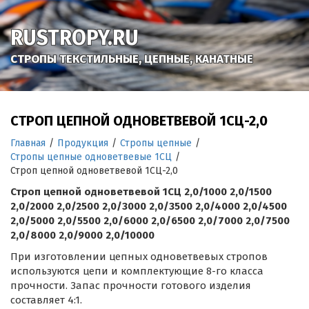
RUSTROPY.RU
СТРОПЫ ТЕКСТИЛЬНЫЕ, ЦЕПНЫЕ, КАНАТНЫЕ
СТРОП ЦЕПНОЙ ОДНОВЕТВЕВОЙ 1СЦ-2,0
Главная
/
Продукция
/
Стропы цепные
/
Стропы цепные одноветвевые 1СЦ
/
Строп цепной одноветвевой 1СЦ-2,0
Строп цепной одноветвевой 1СЦ 2,0/1000 2,0/1500
2,0/2000 2,0/2500 2,0/3000 2,0/3500 2,0/4000 2,0/4500
2,0/5000 2,0/5500 2,0/6000 2,0/6500 2,0/7000 2,0/7500
2,0/8000 2,0/9000 2,0/10000
При изготовлении цепных одноветвевых стропов
используются цепи и комплектующие 8-го класса
прочности. Запас прочности готового изделия
составляет 4:1.