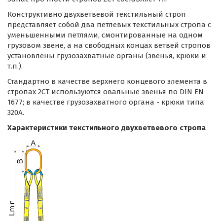
Конструктивно двухветвевой текстильный строп
представляет собой два петлевых текстильных стропа с
уменьшенными петлями, смонтированные на одном
грузовом звене, а на свободных концах ветвей стропов
установлены грузозахватные органы (звенья, крюки и
т.п.).
Стандартно в качестве верхнего концевого элемента в
стропах 2СТ используются овальные звенья по DIN EN
1677; в качестве грузозахватного органа - крюки типа
320А.
Характеристики текстильного двухветвевого стропа