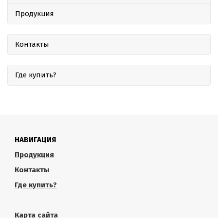
Продукция
Контакты
Где купить?
НАВИГАЦИЯ
Продукция
Контакты
Где купить?
Карта сайта