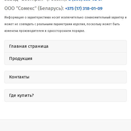
Информация о характеристиках носит исключительно ознакомительный характер и
может не совпадать с реальными параметрами изделия, поскольку может быть
изменена производителем в одностороннем порядке.
Главная страница
Продукция
Контакты
Где купить?