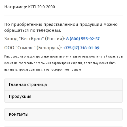
Например: КСП-20,0-2000
По приобретению представленной продукции можно
обращаться по телефонам:
Информация о характеристиках носит исключительно ознакомительный характер и
может не совпадать с реальными параметрами изделия, поскольку может быть
изменена производителем в одностороннем порядке.
Главная страница
Продукция
Контакты