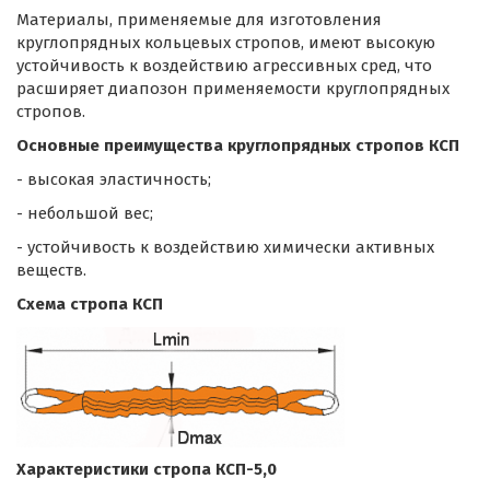
Материалы, применяемые для изготовления
круглопрядных кольцевых стропов, имеют высокую
устойчивость к воздействию агрессивных сред, что
расширяет диапозон применяемости круглопрядных
стропов.
Основные преимущества круглопрядных стропов КСП
- высокая эластичность;
- небольшой вес;
- устойчивость к воздействию химически активных
веществ.
Схема стропа КСП
Характеристики стропа КСП-5,0