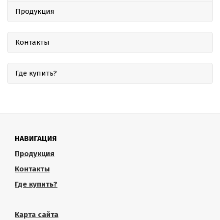
Продукция
Контакты
Где купить?
НАВИГАЦИЯ
Продукция
Контакты
Где купить?
Карта сайта